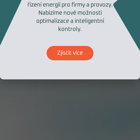
řízení energií pro firmy a provozy.
Nabízíme nové možnosti
optimalizace a inteligentní
kontroly.
Zjistit více