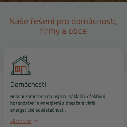
Naše řešení pro domácnosti,
firmy a obce
Domácnosti
Řešení zaměřená na úsporu nákladů, efektivní
hospodaření s energiemi a dosažení větší
energetické soběstačnosti.
Zjistít více