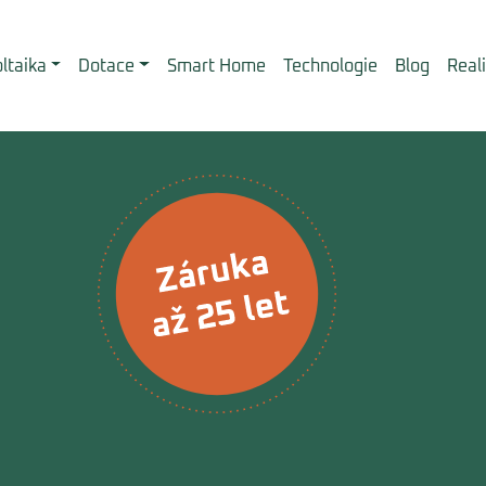
ltaika
Dotace
Smart Home
Technologie
Blog
Real